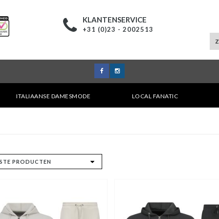
KLANTENSERVICE
+31 (0)23 - 2002513
ITALIAANSE DAMESMODE
LOCAL FANATIC