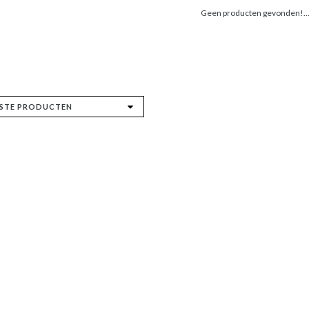
Geen producten gevonden!..