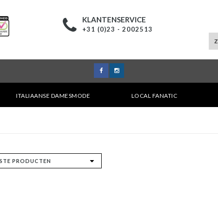
KLANTENSERVICE
+31 (0)23 - 2002513
ITALIAANSE DAMESMODE
LOCAL FANATIC
E