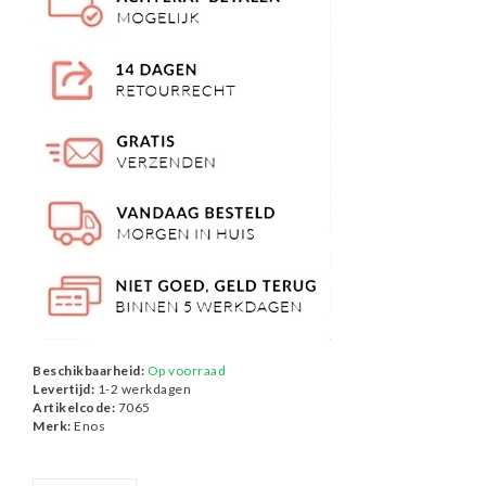
Beschikbaarheid:
Op voorraad
Levertijd:
1-2 werkdagen
Artikelcode:
7065
Merk:
Enos