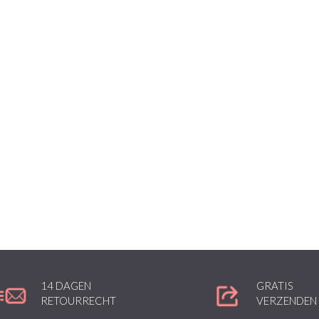
14 DAGEN
GRATIS
RETOURRECHT
VERZENDEN