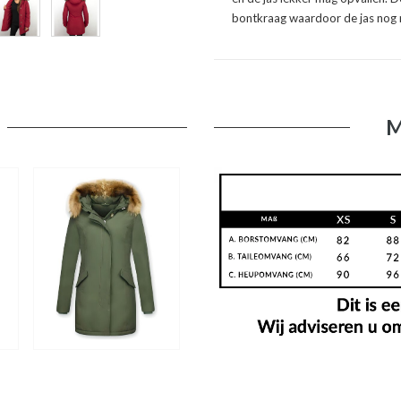
bontkraag waardoor de jas nog 