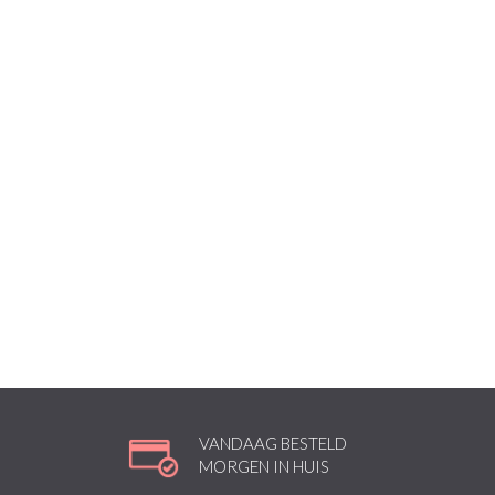
VANDAAG BESTELD
MORGEN IN HUIS