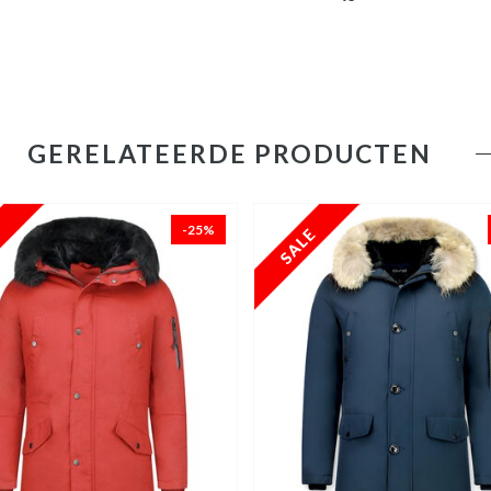
GERELATEERDE PRODUCTEN
-25%