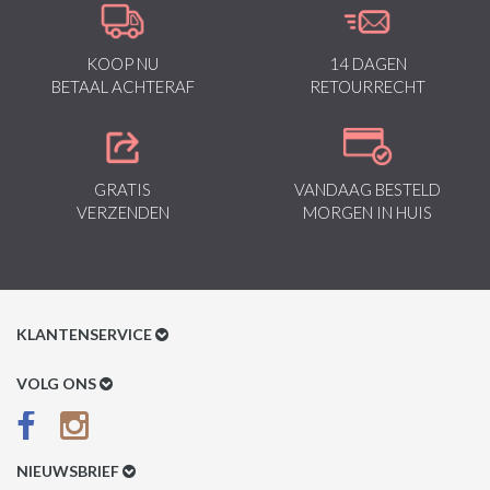
KOOP NU
14 DAGEN
BETAAL ACHTERAF
RETOURRECHT
GRATIS
VANDAAG BESTELD
VERZENDEN
MORGEN IN HUIS
KLANTENSERVICE
Klantenservice
VOLG ONS
Betaalmethoden
Verzenden & Retour
NIEUWSBRIEF