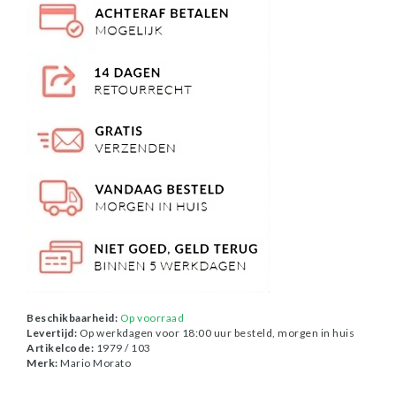
Beschikbaarheid:
Op voorraad
Levertijd:
Op werkdagen voor 18:00 uur besteld, morgen in huis
Artikelcode:
1979 / 103
Merk:
Mario Morato