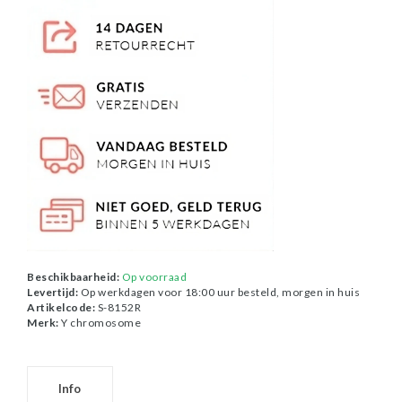
Beschikbaarheid:
Op voorraad
Levertijd:
Op werkdagen voor 18:00 uur besteld, morgen in huis
Artikelcode:
S-8152R
Merk:
Y chromosome
Info