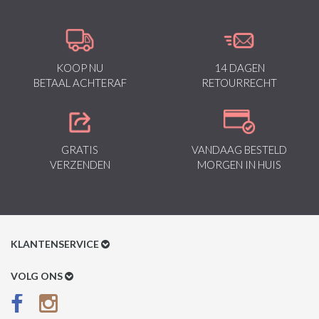
KOOP NU
14 DAGEN
BETAAL ACHTERAF
RETOURRECHT
GRATIS
VANDAAG BESTELD
VERZENDEN
MORGEN IN HUIS
KLANTENSERVICE
Klantenservice
VOLG ONS
Betaalmethoden