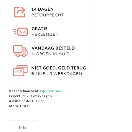
Beschikbaarheid:
Op voorraad
Levertijd:
2-3 werkdagen
Artikelcode:
BD-851
Merk:
ENOS
Info