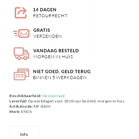
Beschikbaarheid:
Op voorraad
Levertijd:
Op werkdagen voor 18:00 uur besteld, morgen in huis
Artikelcode:
MF-8630
Merk:
ENOS
Info