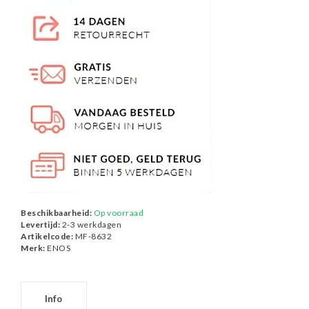
Beschikbaarheid:
Op voorraad
Levertijd:
2-3 werkdagen
Artikelcode:
MF-8632
Merk:
ENOS
Info