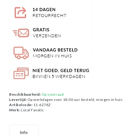
Beschikbaarheid:
Op voorraad
Levertijd:
Op werkdagen voor 18:00 uur besteld, morgen in huis
Artikelcode:
11-6278Z
Merk:
Local Fanatic
Info