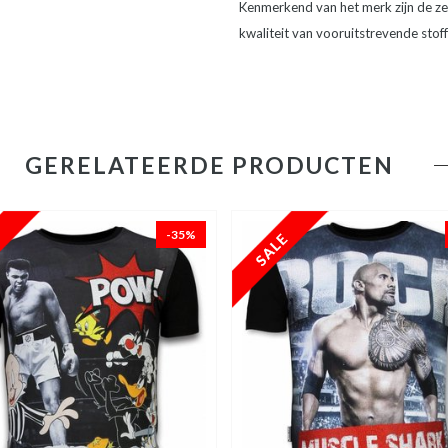
Kenmerkend van het merk zijn de zee
kwaliteit van vooruitstrevende stof
GERELATEERDE PRODUCTEN
-35%