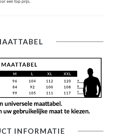
oor een top prijs.
MAATTABEL
CT INFORMATIE