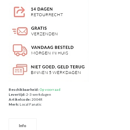
Beschikbaarheid:
Op voorraad
Levertijd:
2-3 werkdagen
Artikelcode:
2004R
Merk:
Local Fanatic
Info