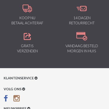
KOOP NU
14 DAGEN
BETAAL ACHTERAF
RETOURRECHT
GRATIS
VANDAAG BESTELD
VERZENDEN
MORGEN IN HUIS
KLANTENSERVICE
Klantenservice
VOLG ONS
Betaalmethoden
Verzenden & Retour
NIEUWSBRIEF