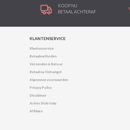
KOOP NU
BETAAL ACHTERAF
KLANTENSERVICE
Klantenservice
Betaalmethoden
Verzenden & Retour
Betaal na Ontvangst
Algemene voorwaarden
Privacy Policy
Disclaimer
Acties Style Italy
Affiliate