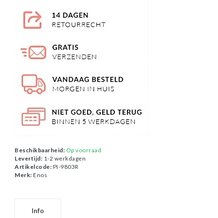
Beschikbaarheid:
Op voorraad
Levertijd:
1-2 werkdagen
Artikelcode:
PI-9803R
Merk:
Enos
Info