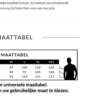
ige kwaliteit katoen. Ze hebben een uitstekende
e koop bij Style Italy voor een top prijs.
MAATTABEL