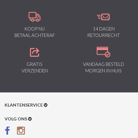
KOOP NU
14 DAGEN
BETAAL ACHTERAF
RETOURRECHT
GRATIS
VANDAAG BESTELD
VERZENDEN
MORGEN IN HUIS
KLANTENSERVICE
Klantenservice
VOLG ONS
Betaalmethoden