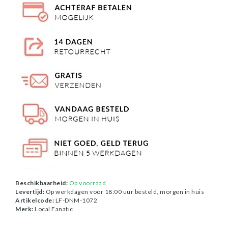
Beschikbaarheid:
Op voorraad
Levertijd:
Op werkdagen voor 18:00 uur besteld, morgen in huis
Artikelcode:
LF-DNM-1072
Merk:
Local Fanatic