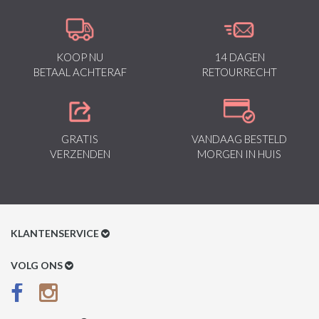
KOOP NU
14 DAGEN
BETAAL ACHTERAF
RETOURRECHT
GRATIS
VANDAAG BESTELD
VERZENDEN
MORGEN IN HUIS
KLANTENSERVICE
Klantenservice
VOLG ONS
Betaalmethoden
Verzenden & Retour