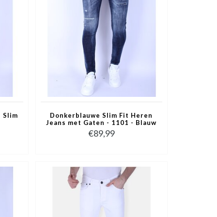
 Slim
Donkerblauwe Slim Fit Heren
Jeans met Gaten - 1101 - Blauw
€89,99