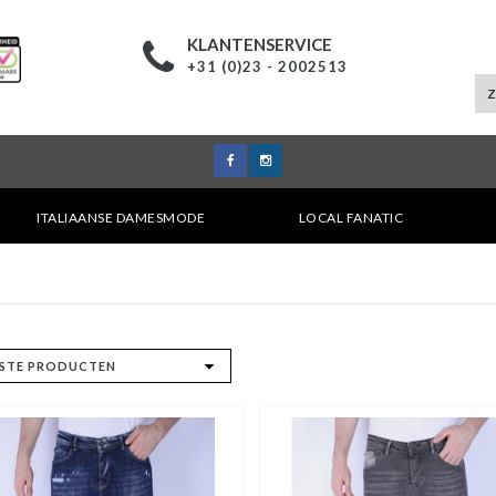
KLANTENSERVICE
+31 (0)23 - 2002513
ITALIAANSE DAMESMODE
LOCAL FANATIC