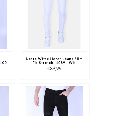
Nette Witte Heren Jeans Slim
100 -
Fit Stretch -1089 - Wit
€89,99