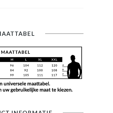
MAATTABEL
CT INFORMATIE