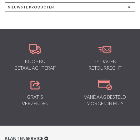
KOOP NU
14 DAGEN
BETAAL ACHTERAF
RETOURRECHT
GRATIS
VANDAAG BESTELD
VERZENDEN
MORGEN IN HUIS
KLANTENSERVICE