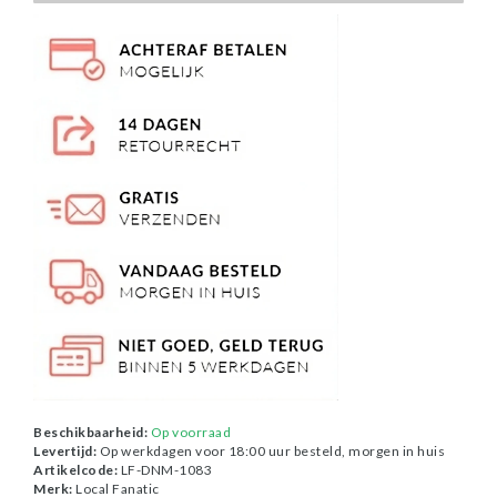
Beschikbaarheid:
Op voorraad
Levertijd:
Op werkdagen voor 18:00 uur besteld, morgen in huis
Artikelcode:
LF-DNM-1083
Merk:
Local Fanatic