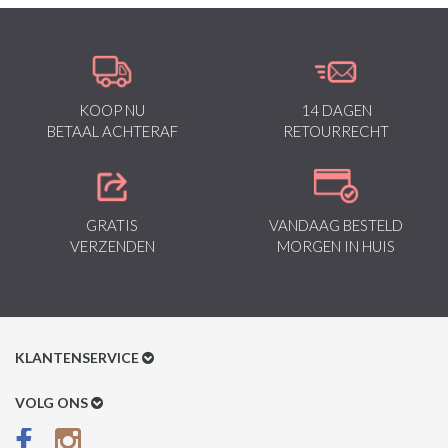
KOOP NU
14 DAGEN
BETAAL ACHTERAF
RETOURRECHT
GRATIS
VANDAAG BESTELD
VERZENDEN
MORGEN IN HUIS
KLANTENSERVICE
Klantenservice
VOLG ONS
Betaalmethoden