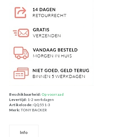
Beschikbaarheid:
Op voorraad
Levertijd:
1-2 werkdagen
Artikelcode:
QQ551-3
Merk:
TONY BACKER
Info