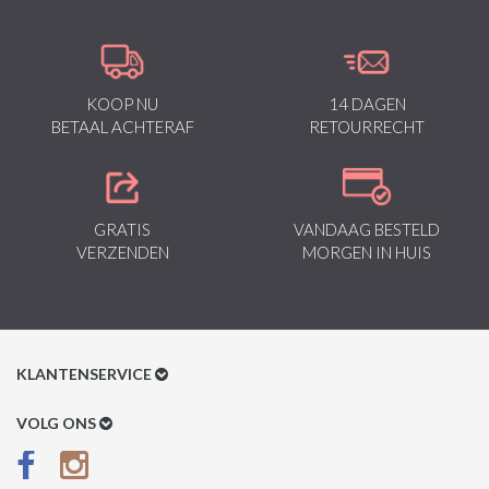
KOOP NU
14 DAGEN
BETAAL ACHTERAF
RETOURRECHT
GRATIS
VANDAAG BESTELD
VERZENDEN
MORGEN IN HUIS
KLANTENSERVICE
Klantenservice
VOLG ONS
Betaalmethoden