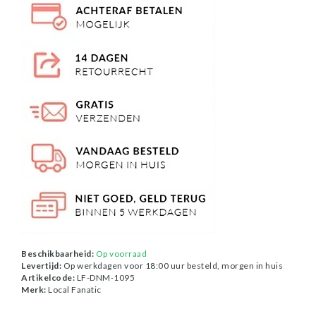
Beschikbaarheid:
Op voorraad
Levertijd:
Op werkdagen voor 18:00 uur besteld, morgen in huis
Artikelcode:
LF-DNM-1095
Merk:
Local Fanatic