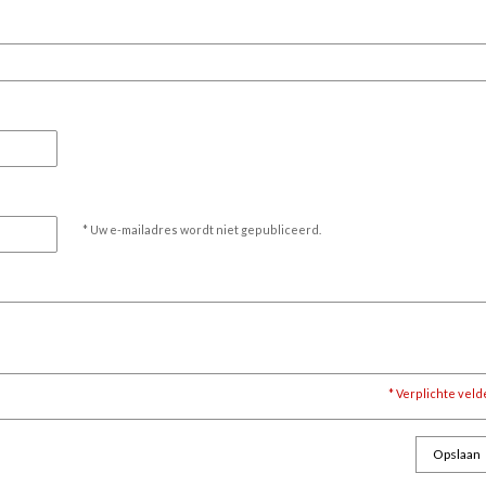
* Uw e-mailadres wordt niet gepubliceerd.
* Verplichte vel
Opslaan