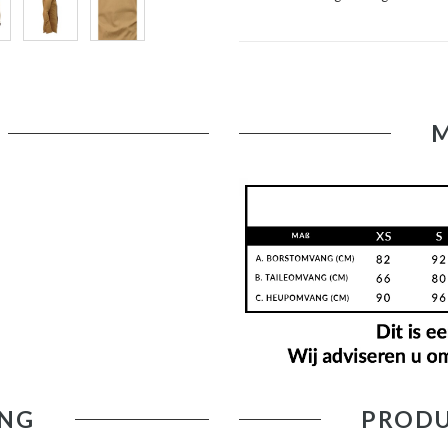
NG
PRODU