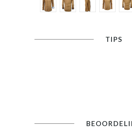
TIPS
BEOORDELI