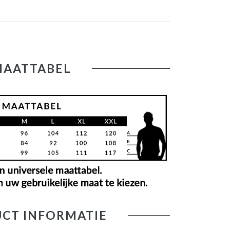
MAATTABEL
CT INFORMATIE